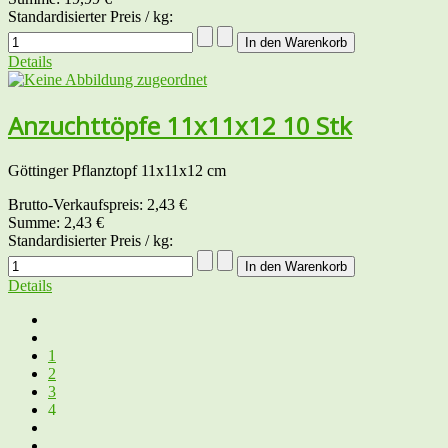
Standardisierter Preis / kg:
Details
Anzuchttöpfe 11x11x12 10 Stk
Göttinger Pflanztopf 11x11x12 cm
Brutto-Verkaufspreis:
2,43 €
Summe:
2,43 €
Standardisierter Preis / kg:
Details
1
2
3
4