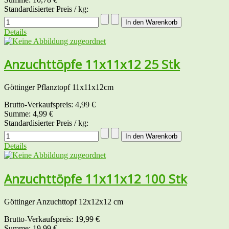
Standardisierter Preis / kg:
Details
Anzuchttöpfe 11x11x12 25 Stk
Göttinger Pflanztopf 11x11x12cm
Brutto-Verkaufspreis:
4,99 €
Summe:
4,99 €
Standardisierter Preis / kg:
Details
Anzuchttöpfe 11x11x12 100 Stk
Göttinger Anzuchttopf 12x12x12 cm
Brutto-Verkaufspreis:
19,99 €
Summe:
19,99 €