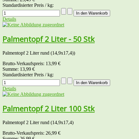
Standardisierter Preis / kg:
Details
Palmentopf 2 Liter - 50 Stk
Palmentopf 2 Liter rund (14,9x17,4))
Brutto-Verkaufspreis:
13,99 €
Summe:
13,99 €
Standardisierter Preis / kg:
Details
Palmentopf 2 Liter 100 Stk
Palmentopf 2 Liter rund (14,9x17,4)
Brutto-Verkaufspreis:
26,99 €
Summe:
26,99 €