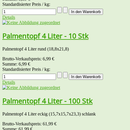
Standardisierter Preis / kg:
Details
Palmentopf 4 Liter - 10 Stk
Palmentopf 4 Liter rund (18,8x21,8)
Brutto-Verkaufspreis:
6,99 €
Summe:
6,99 €
Standardisierter Preis / kg:
Details
Palmentopf 4 Liter - 100 Stk
Palmentopf 4 Liter eckig (15,7x15,7x23,3) schlank
Brutto-Verkaufspreis:
61,99 €
Summe:
61,99 €