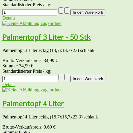
Standardisierter Preis / kg:
Details
Palmentopf 3 Liter - 50 Stk
Palmentopf 3 Liter eckig (13,7x13,7x23) schlank
Brutto-Verkaufspreis:
34,99 €
Summe:
34,99 €
Standardisierter Preis / kg:
Details
Palmentopf 4 Liter
Palmentopf 4 Liter eckig (15,7x15,7x23,3) schlank
Brutto-Verkaufspreis:
0,69 €
Summe:
0,69 €