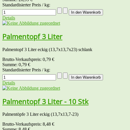
Standardisierter Preis / kg:
Details
Palmentopf 3 Liter
Palmentopf 3 Liter eckig (13,7x13,7x23) schlank
Brutto-Verkaufspreis:
0,79 €
Summe:
0,79 €
Standardisierter Preis / kg:
Details
Palmentopf 3 Liter - 10 Stk
Palmentöpfe 3 Liter eckig (13,7x13,7-23)
Brutto-Verkaufspreis:
8,48 €
Summe:
8,48 €