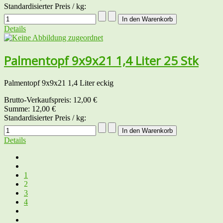
Standardisierter Preis / kg:
Details
Palmentopf 9x9x21 1,4 Liter 25 Stk
Palmentopf 9x9x21 1,4 Liter eckig
Brutto-Verkaufspreis:
12,00 €
Summe:
12,00 €
Standardisierter Preis / kg:
Details
1
2
3
4