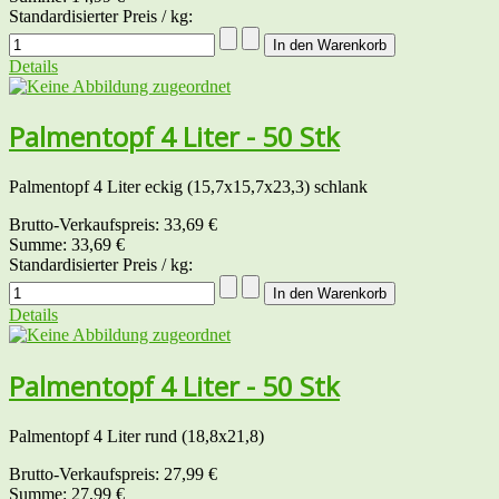
Standardisierter Preis / kg:
Details
Palmentopf 4 Liter - 50 Stk
Palmentopf 4 Liter eckig (15,7x15,7x23,3) schlank
Brutto-Verkaufspreis:
33,69 €
Summe:
33,69 €
Standardisierter Preis / kg:
Details
Palmentopf 4 Liter - 50 Stk
Palmentopf 4 Liter rund (18,8x21,8)
Brutto-Verkaufspreis:
27,99 €
Summe:
27,99 €