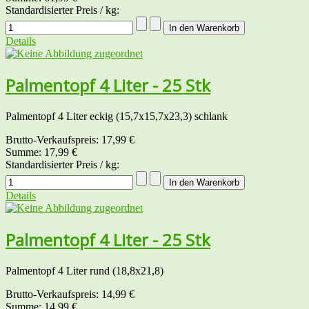
Standardisierter Preis / kg:
Details
Palmentopf 4 Liter - 25 Stk
Palmentopf 4 Liter eckig (15,7x15,7x23,3) schlank
Brutto-Verkaufspreis:
17,99 €
Summe:
17,99 €
Standardisierter Preis / kg:
Details
Palmentopf 4 Liter - 25 Stk
Palmentopf 4 Liter rund (18,8x21,8)
Brutto-Verkaufspreis:
14,99 €
Summe:
14,99 €