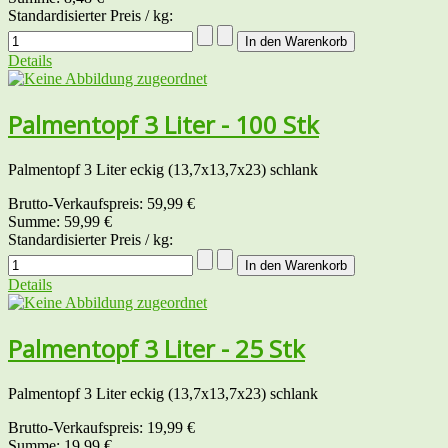
Standardisierter Preis / kg:
Details
Palmentopf 3 Liter - 100 Stk
Palmentopf 3 Liter eckig (13,7x13,7x23) schlank
Brutto-Verkaufspreis:
59,99 €
Summe:
59,99 €
Standardisierter Preis / kg:
Details
Palmentopf 3 Liter - 25 Stk
Palmentopf 3 Liter eckig (13,7x13,7x23) schlank
Brutto-Verkaufspreis:
19,99 €
Summe:
19,99 €