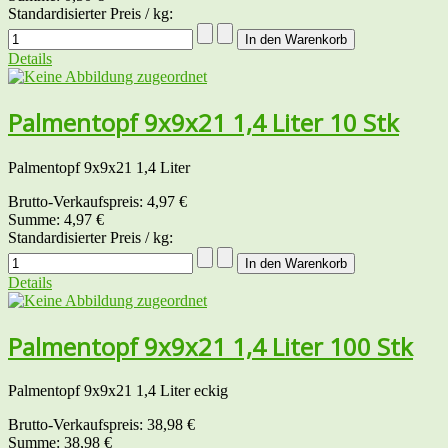
Standardisierter Preis / kg:
Details
Palmentopf 9x9x21 1,4 Liter 10 Stk
Palmentopf 9x9x21 1,4 Liter
Brutto-Verkaufspreis:
4,97 €
Summe:
4,97 €
Standardisierter Preis / kg:
Details
Palmentopf 9x9x21 1,4 Liter 100 Stk
Palmentopf 9x9x21 1,4 Liter eckig
Brutto-Verkaufspreis:
38,98 €
Summe:
38,98 €