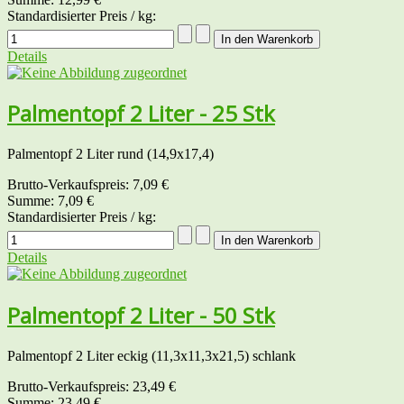
Standardisierter Preis / kg:
Details
Palmentopf 2 Liter - 25 Stk
Palmentopf 2 Liter rund (14,9x17,4)
Brutto-Verkaufspreis:
7,09 €
Summe:
7,09 €
Standardisierter Preis / kg:
Details
Palmentopf 2 Liter - 50 Stk
Palmentopf 2 Liter eckig (11,3x11,3x21,5) schlank
Brutto-Verkaufspreis:
23,49 €
Summe:
23,49 €