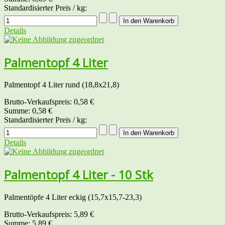
Standardisierter Preis / kg:
Details
Palmentopf 4 Liter
Palmentopf 4 Liter rund (18,8x21,8)
Brutto-Verkaufspreis:
0,58 €
Summe:
0,58 €
Standardisierter Preis / kg:
Details
Palmentopf 4 Liter - 10 Stk
Palmentöpfe 4 Liter eckig (15,7x15,7-23,3)
Brutto-Verkaufspreis:
5,89 €
Summe:
5,89 €