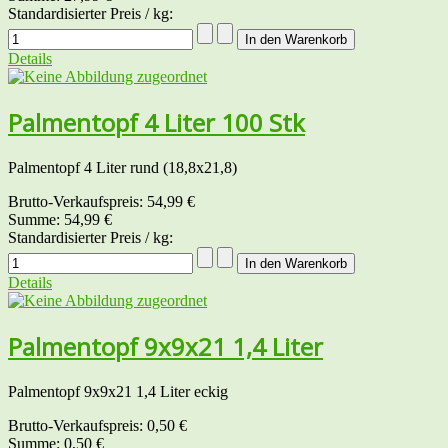
Standardisierter Preis / kg:
Details
Palmentopf 4 Liter 100 Stk
Palmentopf 4 Liter rund (18,8x21,8)
Brutto-Verkaufspreis:
54,99 €
Summe:
54,99 €
Standardisierter Preis / kg:
Details
Palmentopf 9x9x21 1,4 Liter
Palmentopf 9x9x21 1,4 Liter eckig
Brutto-Verkaufspreis:
0,50 €
Summe:
0,50 €