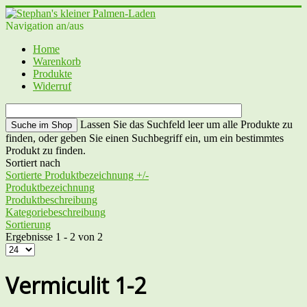
Navigation an/aus
Home
Warenkorb
Produkte
Widerruf
Lassen Sie das Suchfeld leer um alle Produkte zu
finden, oder geben Sie einen Suchbegriff ein, um ein bestimmtes
Produkt zu finden.
Sortiert nach
Sortierte Produktbezeichnung +/-
Produktbezeichnung
Produktbeschreibung
Kategoriebeschreibung
Sortierung
Ergebnisse 1 - 2 von 2
Vermiculit 1-2