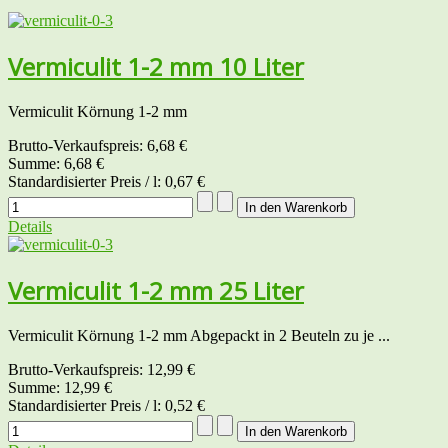
Vermiculit 1-2 mm 10 Liter
Vermiculit Körnung 1-2 mm
Brutto-Verkaufspreis:
6,68 €
Summe:
6,68 €
Standardisierter Preis / l:
0,67 €
Details
Vermiculit 1-2 mm 25 Liter
Vermiculit Körnung 1-2 mm Abgepackt in 2 Beuteln zu je ...
Brutto-Verkaufspreis:
12,99 €
Summe:
12,99 €
Standardisierter Preis / l:
0,52 €